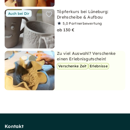
Töpferkurs bei Lüneburg:
Auch bei Dir
Drehscheibe & Aufbau
5,0
Partnerbewertung
ab 130 €
Zu viel Auswahl? Verschenke
einen Erlebnisgutschein!
Verschenke Zeit
Erlebnisse
Kontakt