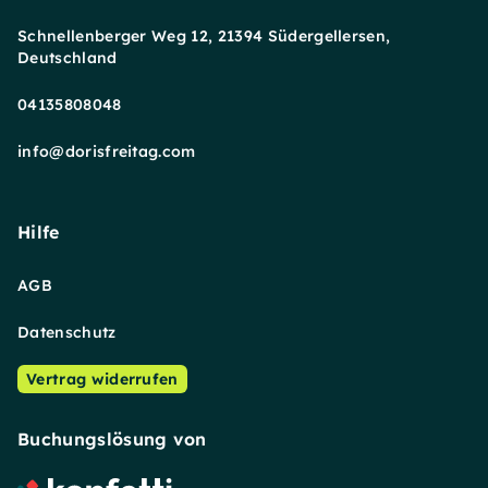
Schnellenberger Weg 12, 21394 Südergellersen,
Deutschland
04135808048
info@dorisfreitag.com
Hilfe
AGB
Datenschutz
Vertrag widerrufen
Buchungslösung von